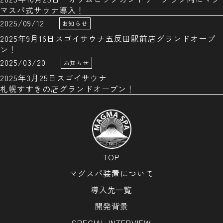
マスパ式サウナ導入！
2025/09/12
お知らせ
2025年9月16日スゴイサウナ五反田駅前店グランドオープ
ン！
2025/03/20
お知らせ
2025年3月25日スゴイサウナ
札幌すすきの店グランドオープン！
TOP
マグスパ装置について
導入先一覧
開発背景
SPECIAL INTERVIEW